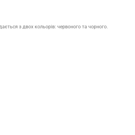
ється з двох кольорів: червоного та чорного.